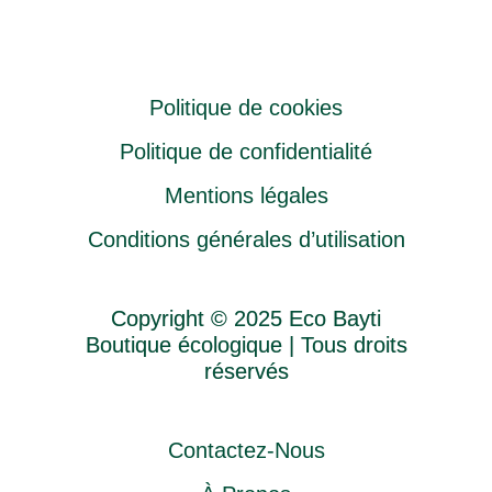
Politique de cookies
Politique de confidentialité
Mentions légales
Conditions générales d’utilisation
Copyright © 2025 Eco Bayti
Boutique écologique | Tous droits
réservés
Contactez-Nous