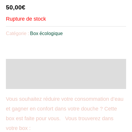
50,00
€
Rupture de stock
Catégorie :
Box écologique
Description
Avis (0)
Vous souhaitez réduire votre consommation d’eau
et gagner en confort dans votre douche ? Cette
box est faite pour vous. Vous trouverez dans
votre box :