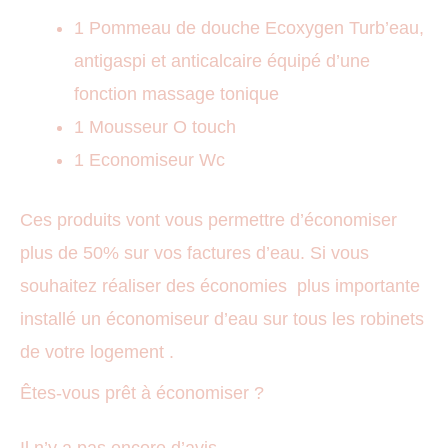
1 Pommeau de douche Ecoxygen Turb’eau,
antigaspi et anticalcaire équipé d’une
fonction massage tonique
1 Mousseur O touch
1 Economiseur Wc
Ces produits vont vous permettre d’économiser
plus de 50% sur vos factures d’eau. Si vous
souhaitez réaliser des économies plus importante
installé un économiseur d’eau sur tous les robinets
de votre logement .
Êtes-vous prêt à économiser ?
Il n’y a pas encore d’avis.