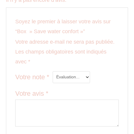
Soyez le premier à laisser votre avis sur
“Box » Save water confort »”
Votre adresse e-mail ne sera pas publiée.
Les champs obligatoires sont indiqués
avec
*
Votre note
*
Votre avis
*